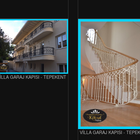
İLLA GARAJ KAPISI - TEPEKENT
VİLLA GARAJ KAPISI - TEPE