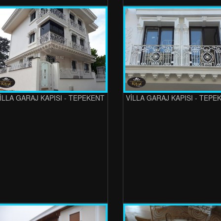
İLLA GARAJ KAPISI - TEPEKENT
VİLLA GARAJ KAPISI - TEPE