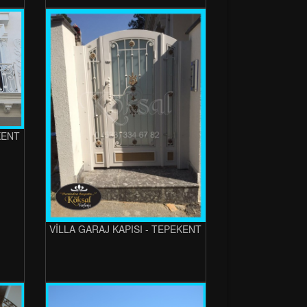
KENT
VİLLA GARAJ KAPISI - TEPEKENT