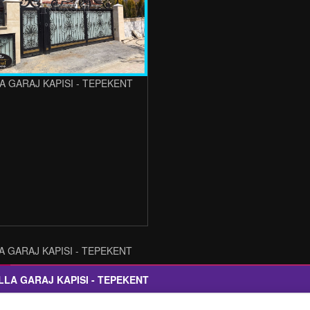
LA GARAJ KAPISI - TEPEKENT
LA GARAJ KAPISI - TEPEKENT
LLA GARAJ KAPISI - TEPEKENT