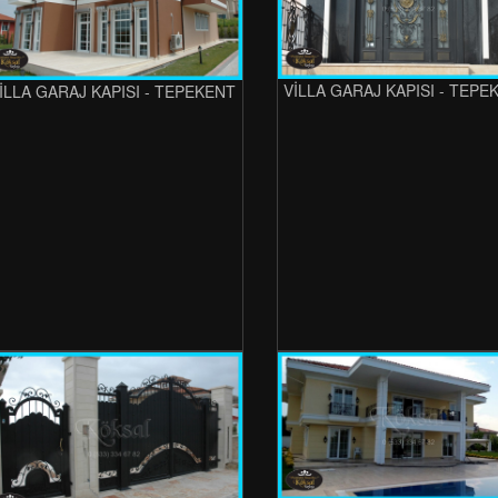
VİLLA GARAJ KAPISI - TEPE
İLLA GARAJ KAPISI - TEPEKENT