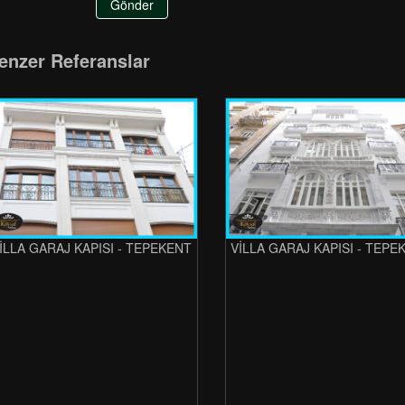
Gönder
enzer Referanslar
İLLA GARAJ KAPISI - TEPEKENT
VİLLA GARAJ KAPISI - TEPE