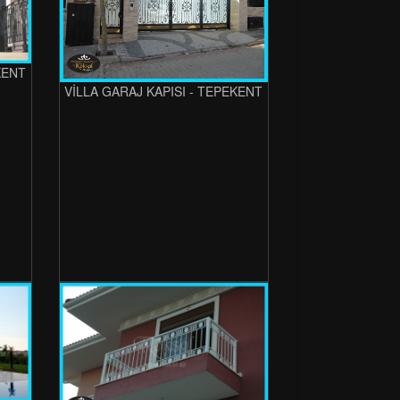
KENT
VİLLA GARAJ KAPISI - TEPEKENT