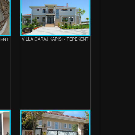
VİLLA GARAJ KAPISI - TEPEKENT
KENT