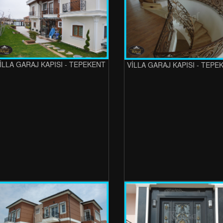
İLLA GARAJ KAPISI - TEPEKENT
VİLLA GARAJ KAPISI - TEPE