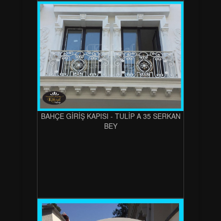
BAHÇE GİRİŞ KAPISI - TULİP A 35 SERKAN
BEY