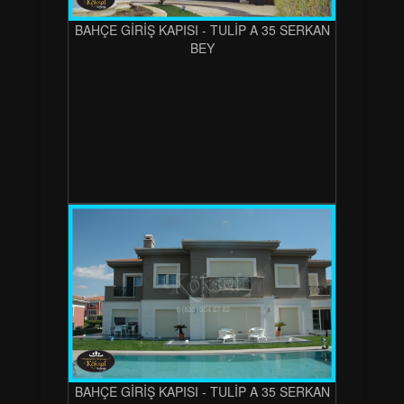
BAHÇE GİRİŞ KAPISI - TULİP A 35 SERKAN
BEY
BAHÇE GİRİŞ KAPISI - TULİP A 35 SERKAN