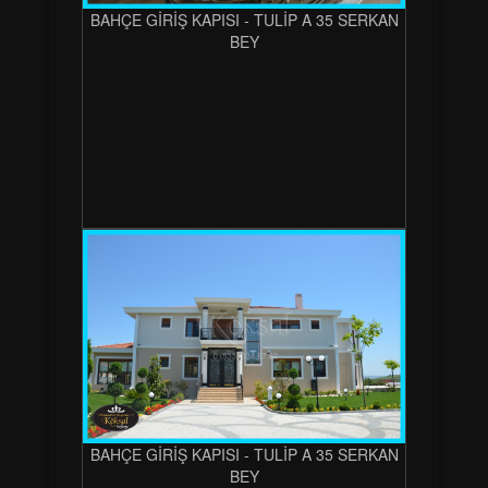
BAHÇE GİRİŞ KAPISI - TULİP A 35 SERKAN
BEY
BAHÇE GİRİŞ KAPISI - TULİP A 35 SERKAN
BEY