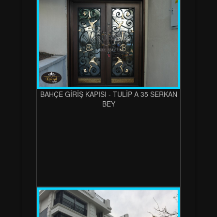
BAHÇE GİRİŞ KAPISI - TULİP A 35 SERKAN
BEY