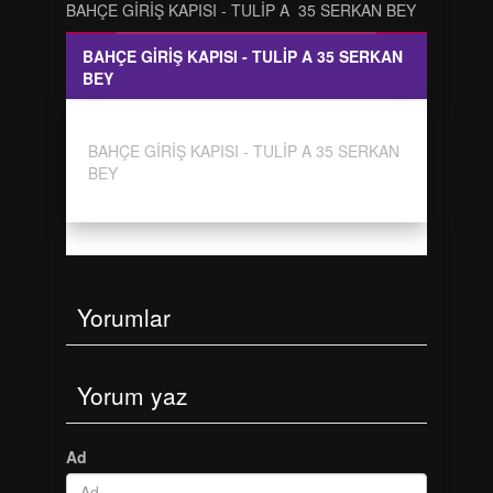
BAHÇE GİRİŞ KAPISI - TULİP A 35 SERKAN BEY
BAHÇE GİRİŞ KAPISI - TULİP A 35 SERKAN
BEY
BAHÇE GİRİŞ KAPISI - TULİP A 35 SERKAN
BEY
Yorumlar
Yorum yaz
Ad