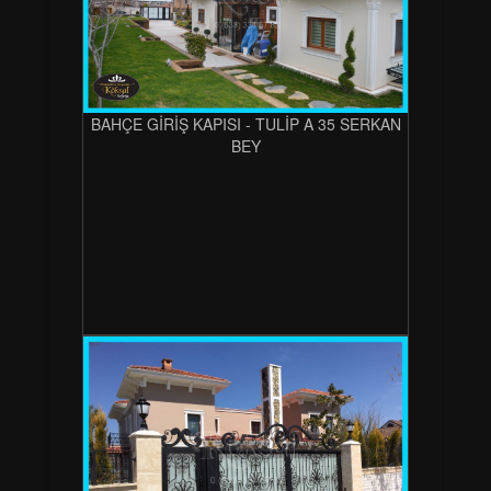
BAHÇE GİRİŞ KAPISI - TULİP A 35 SERKAN
BEY