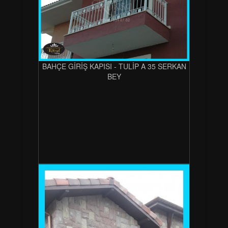
BAHÇE GİRİŞ KAPISI - TULİP A 35 SERKAN
BEY