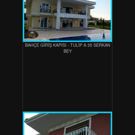
BAHÇE GİRİŞ KAPISI - TULİP A 35 SERKAN
BEY