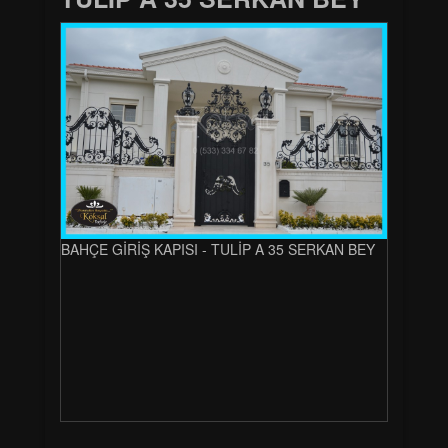
BAHÇE GİRİŞ KAPISI - TULİP A 35 SERKAN BEY