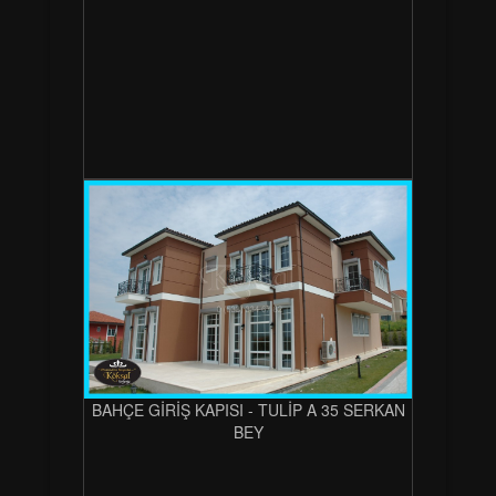
BAHÇE GİRİŞ KAPISI - TULİP A 35 SERKAN
BEY