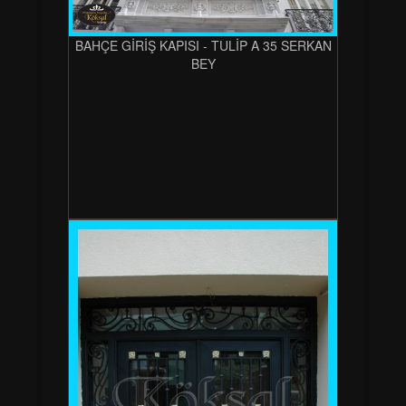
BAHÇE GİRİŞ KAPISI - TULİP A 35 SERKAN
BEY