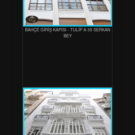
BAHÇE GİRİŞ KAPISI - TULİP A 35 SERKAN
BEY