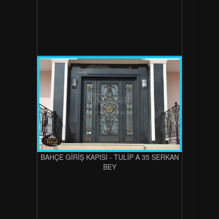
BAHÇE GİRİŞ KAPISI - TULİP A 35 SERKAN
BEY