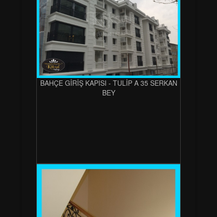
BAHÇE GİRİŞ KAPISI - TULİP A 35 SERKAN
BEY