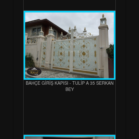
BAHÇE GİRİŞ KAPISI - TULİP A 35 SERKAN
BEY