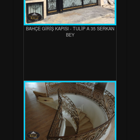
BAHÇE GİRİŞ KAPISI - TULİP A 35 SERKAN
BEY