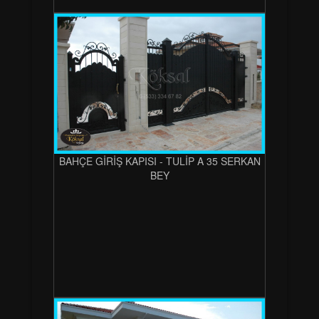
BAHÇE GİRİŞ KAPISI - TULİP A 35 SERKAN
BEY