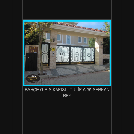
BAHÇE GİRİŞ KAPISI - TULİP A 35 SERKAN
BEY