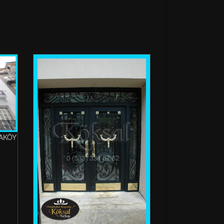
YAKÖY