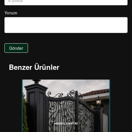
Yorum
Gönder
Benzer Ürünler