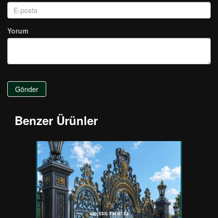
Yorum
Gönder
Benzer Ürünler