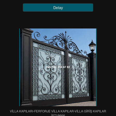
Detay
VİLLA KAPILARI-FERFORJE VİLLA KAPILAR-VİLLA GİRİŞ KAPILAR
IST19666