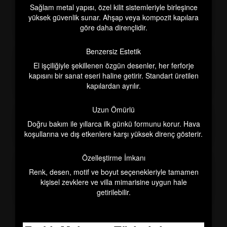
Sağlam metal yapısı, özel kilit sistemleriyle birleşince
yüksek güvenlik sunar. Ahşap veya kompozit kapılara
göre daha dirençlidir.
Benzersiz Estetik
El işçiliğiyle şekillenen özgün desenler, her ferforje
kapısını bir sanat eseri haline getirir. Standart üretilen
kapılardan ayrılır.
Uzun Ömürlü
Doğru bakım ile yıllarca ilk günkü formunu korur. Hava
koşullarına ve dış etkenlere karşı yüksek direnç gösterir.
Özelleştirme İmkanı
Renk, desen, motif ve boyut seçenekleriyle tamamen
kişisel zevklere ve villa mimarisine uygun hale
getirilebilir.