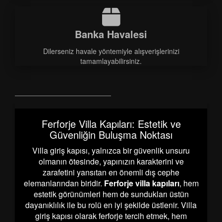
Banka Havalesi
Dilerseniz havale yöntemiyle alışverişlerinizi
tamamlayabilirsiniz.
Ferforje Villa Kapıları: Estetik ve
Güvenliğin Buluşma Noktası
Villa giriş kapısı, yalnızca bir güvenlik unsuru
olmanın ötesinde, yapınızın karakterini ve
zarafetini yansıtan en önemli dış cephe
elemanlarından biridir.
Ferforje villa kapıları
, hem
estetik görünümleri hem de sundukları üstün
dayanıklılık ile bu rolü en iyi şekilde üstlenir. Villa
giriş kapısı olarak ferforje tercih etmek, hem