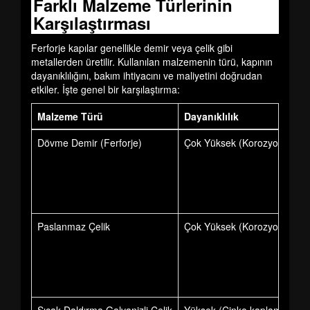
Farklı Malzeme Türlerinin
Karşılaştırması
Ferforje kapılar genellikle demir veya çelik gibi
metallerden üretilir. Kullanılan malzemenin türü, kapının
dayanıklılığını, bakım ihtiyacını ve maliyetini doğrudan
etkiler. İşte genel bir karşılaştırma:
Malzeme Türü
Dayanıklılık
Dövme Demir (Ferforje)
Çok Yüksek (Korozyona karşı 
Paslanmaz Çelik
Çok Yüksek (Korozyona karşı 