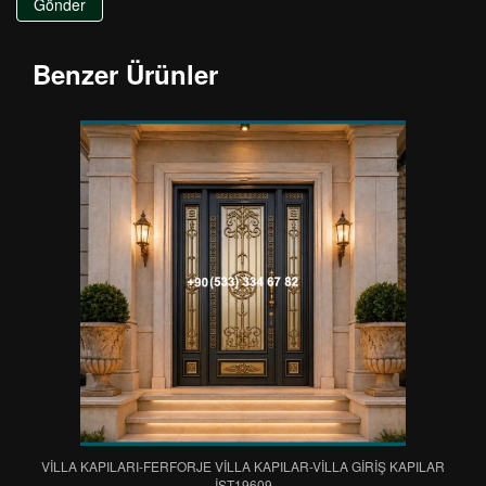
Gönder
Benzer Ürünler
VİLLA KAPILARI-FERFORJE VİLLA KAPILAR-VİLLA GİRİŞ KAPILAR
IST19609