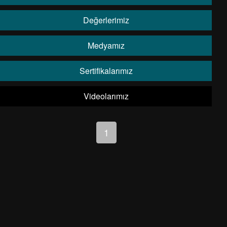
Değerlerimiz
Medyamız
Sertifikalarımız
Videolarımız
1