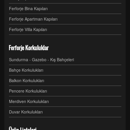
Ferforje Bina Kapıları
Ferforje Apartman Kapıları
Ferforje Villa Kapıları
Ferforje Korkuluklar
Sundurma - Gazebo - Kış Bahçeleri
Bahçe Korkulukları
Balkon Korkulukları
Pencere Korkulukları
Merdiven Korkulukları
Duvar Korkulukları