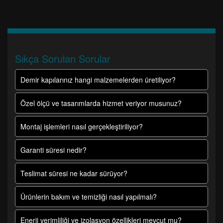
Sıkça Sorulan Sorular
Demir kapılarınız hangi malzemelerden üretiliyor?
Özel ölçü ve tasarımlarda hizmet veriyor musunuz?
Montaj işlemleri nasıl gerçekleştiriliyor?
Garanti süresi nedir?
Teslimat süresi ne kadar sürüyor?
Ürünlerin bakım ve temizliği nasıl yapılmalı?
Enerji verimliliği ve izolasyon özellikleri mevcut mu?