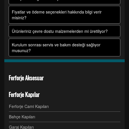
Fiyatlar ve ödeme seçenekleri hakkında bilgi verir
misiniz?
Ürünleriniz çevre dostu malzemelerden mi üretiliyor?
Kurulum sonrası servis ve bakım desteği sağlıyor
musunuz?
Ferforje Aksesuar
Ferforje Kapılar
Ferforje Cami Kapıları
Bahçe Kapıları
Garaj Kapıları