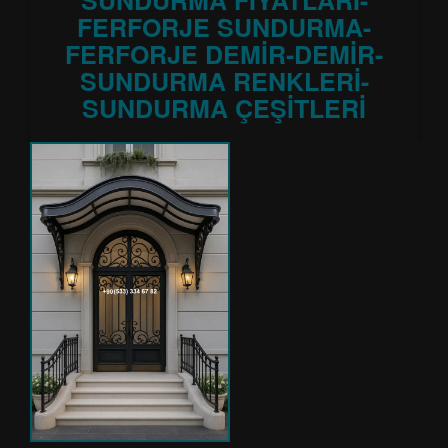
SUNDURMA FİYATLARI-
FERFORJE SUNDURMA-
FERFORJE DEMİR-DEMİR-
SUNDURMA RENKLERİ-
SUNDURMA ÇEŞİTLERİ