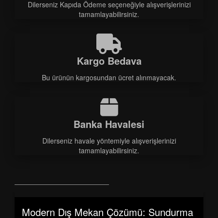
Dilerseniz Kapıda Ödeme seçeneğiyle alışverişlerinizi
tamamlayabilirsiniz.
Kargo Bedava
Bu ürünün kargosundan ücret alınmayacak.
Banka Havalesi
Dilerseniz havale yöntemiyle alışverişlerinizi
tamamlayabilirsiniz.
Modern Dış Mekan Çözümü: Sundurma