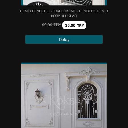
DEMİR PENCERE KORKULUKLARI - PENCERE DEMİR
KORKULUKLAR
99,99 TRY
35,00
TRY
Detay