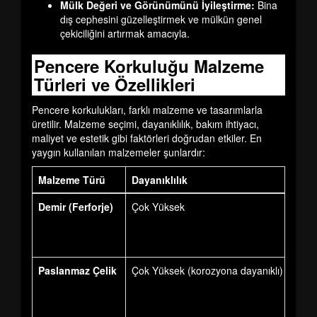
Mülk Değeri ve Görünümünü İyileştirme:
Bina
dış cephesini güzelleştirmek ve mülkün genel
çekiciliğini artırmak amacıyla.
Pencere Korkuluğu Malzeme
Türleri ve Özellikleri
Pencere korkulukları, farklı malzeme ve tasarımlarla
üretilir. Malzeme seçimi, dayanıklılık, bakım ihtiyacı,
maliyet ve estetik gibi faktörleri doğrudan etkiler. En
yaygın kullanılan malzemeler şunlardır:
Malzeme Türü
Dayanıklılık
Demir (Ferforje)
Çok Yüksek
Paslanmaz Çelik
Çok Yüksek (korozyona dayanıklı)