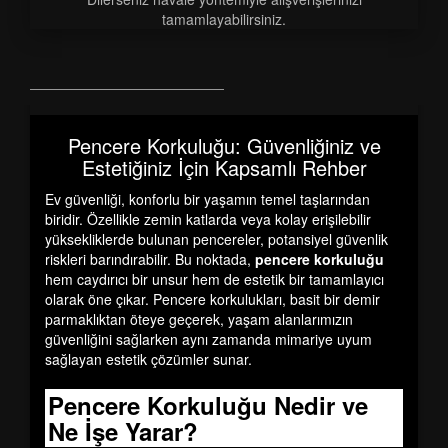
tamamlayabilirsiniz.
Pencere Korkuluğu: Güvenliğiniz ve
Estetiğiniz İçin Kapsamlı Rehber
Ev güvenliği, konforlu bir yaşamın temel taşlarından
biridir. Özellikle zemin katlarda veya kolay erişilebilir
yüksekliklerde bulunan pencereler, potansiyel güvenlik
riskleri barındırabilir. Bu noktada,
pencere korkuluğu
hem caydırıcı bir unsur hem de estetik bir tamamlayıcı
olarak öne çıkar. Pencere korkulukları, basit bir demir
parmaklıktan öteye geçerek, yaşam alanlarımızın
güvenliğini sağlarken aynı zamanda mimariye uyum
sağlayan estetik çözümler sunar.
Pencere Korkuluğu Nedir ve
Ne İşe Yarar?