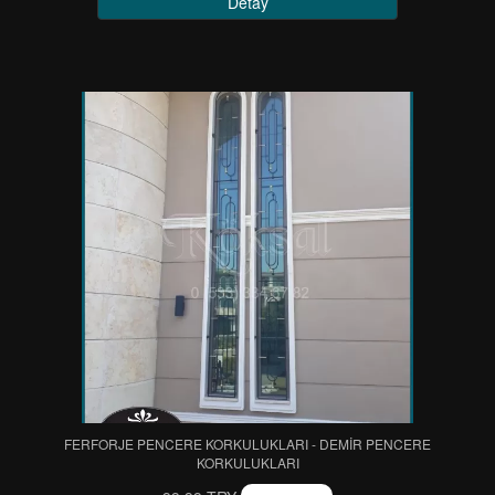
Detay
FERFORJE PENCERE KORKULUKLARI - DEMİR PENCERE
KORKULUKLARI