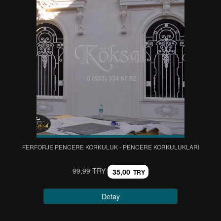
FERFORJE PENCERE KORKULUK - PENCERE KORKULUKLARI
99,99 TRY
35,00
TRY
Detay