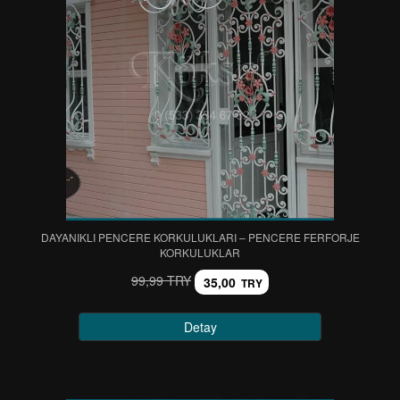
DAYANIKLI PENCERE KORKULUKLARI – PENCERE FERFORJE
KORKULUKLAR
99,99 TRY
35,00
TRY
Detay