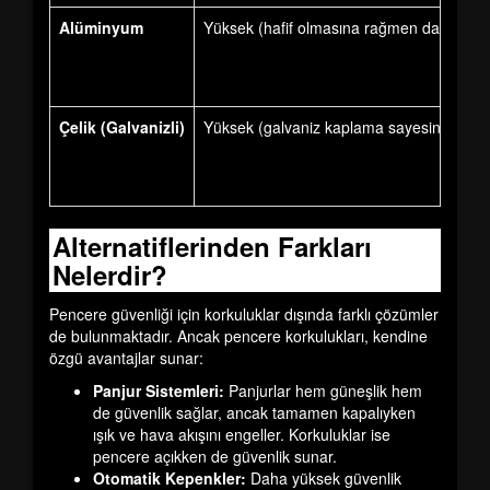
Alüminyum
Yüksek (hafif olmasına rağmen dayanıklı)
Çelik (Galvanizli)
Yüksek (galvaniz kaplama sayesinde pasl
Alternatiflerinden Farkları
Nelerdir?
Pencere güvenliği için korkuluklar dışında farklı çözümler
de bulunmaktadır. Ancak pencere korkulukları, kendine
özgü avantajlar sunar:
Panjur Sistemleri:
Panjurlar hem güneşlik hem
de güvenlik sağlar, ancak tamamen kapalıyken
ışık ve hava akışını engeller. Korkuluklar ise
pencere açıkken de güvenlik sunar.
Otomatik Kepenkler:
Daha yüksek güvenlik