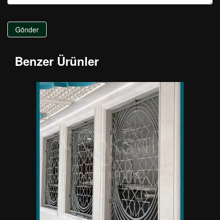
Gönder
Benzer Ürünler