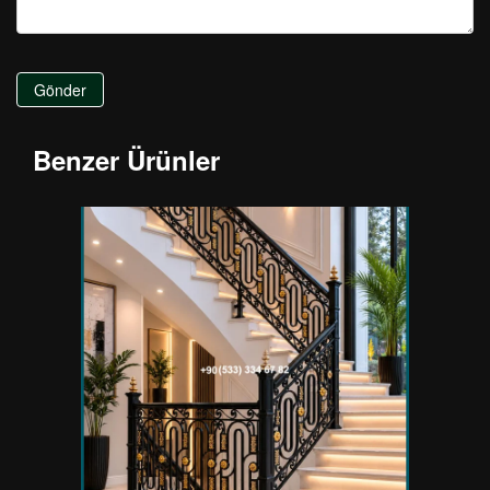
Gönder
Benzer Ürünler