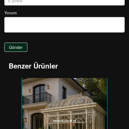
Yorum
Gönder
Benzer Ürünler