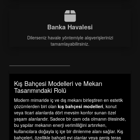
Banka Havalesi
Dilerseniz havale yöntemiyle alışverişlerinizi
tamamlayabilirsiniz.
Kış Bahçesi Modelleri ve Mekan
Tasarımındaki Rolü
Modern mimaride iç ve dış mekanı birleştiren en estetik
çözümlerden biri olan
kış bahçesi modelleri
, konut
veya ticari alanlarda dört mevsim konfor sunan özel
yaşam alanlarıdır. Sadece bir cam oda olmanın ötesinde,
bu yapılar mekanın enerji verimliliğini artırırken,
kullanıcılara doğayla iç içe bir dinlenme alanı sağlar. Kış
bahçeleri, özellikle bahçeli evi olanlar veya geniş teras