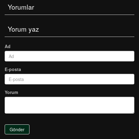
Yorumlar
Yorum yaz
Ad
E-posta
Yorum
Gönder