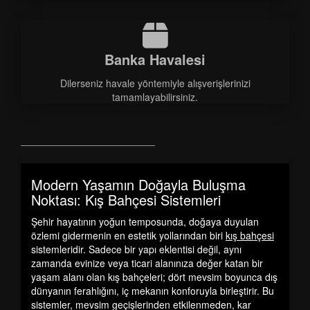
Banka Havalesi
Dilerseniz havale yöntemiyle alışverişlerinizi
tamamlayabilirsiniz.
Modern Yaşamın Doğayla Buluşma
Noktası: Kış Bahçesi Sistemleri
Şehir hayatının yoğun temposunda, doğaya duyulan
özlemi gidermenin en estetik yollarından biri
kış bahçesi
sistemleridir. Sadece bir yapı eklentisi değil, aynı
zamanda evinize veya ticari alanınıza değer katan bir
yaşam alanı olan kış bahçeleri; dört mevsim boyunca dış
dünyanın ferahlığını, iç mekanın konforuyla birleştirir. Bu
sistemler, mevsim geçişlerinden etkilenmeden, kar