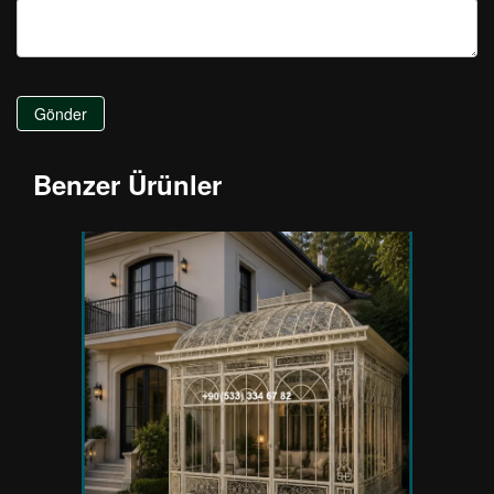
Gönder
Benzer Ürünler