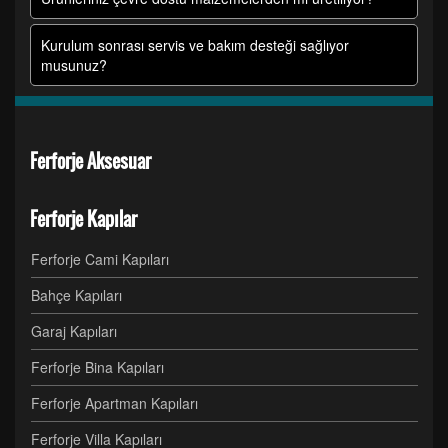
Kurulum sonrası servis ve bakım desteği sağlıyor
musunuz?
Ferforje Aksesuar
Ferforje Kapılar
Ferforje Cami Kapıları
Bahçe Kapıları
Garaj Kapıları
Ferforje Bina Kapıları
Ferforje Apartman Kapıları
Ferforje Villa Kapıları