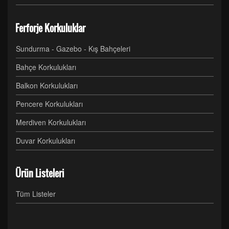
Ferforje Korkuluklar
Sundurma - Gazebo - Kış Bahçeleri
Bahçe Korkulukları
Balkon Korkulukları
Pencere Korkulukları
Merdiven Korkulukları
Duvar Korkulukları
Ürün Listeleri
Tüm Listeler