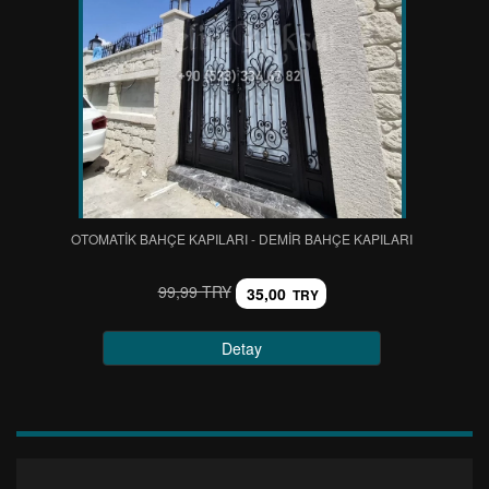
OTOMATİK BAHÇE KAPILARI - DEMİR BAHÇE KAPILARI
99,99 TRY
35,00
TRY
Detay