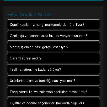
Sıkça Sorulan Sorular
Demir kapılarınız hangi malzemelerden üretiliyor?
Özel ölçü ve tasarımlarda hizmet veriyor musunuz?
Montaj işlemleri nasıl gerçekleştiriliyor?
Garanti süresi nedir?
Teslimat süresi ne kadar sürüyor?
Ürünlerin bakım ve temizliği nasıl yapılmalı?
Enerji verimliliği ve izolasyon özellikleri mevcut mu?
Fiyatlar ve ödeme seçenekleri hakkında bilgi verir