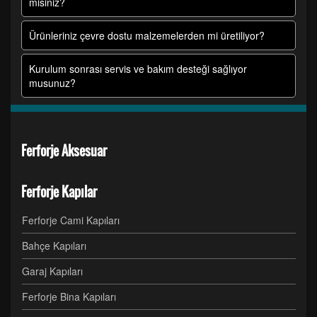
misiniz?
Ürünleriniz çevre dostu malzemelerden mi üretiliyor?
Kurulum sonrası servis ve bakım desteği sağlıyor
musunuz?
Ferforje Aksesuar
Ferforje Kapılar
Ferforje Cami Kapıları
Bahçe Kapıları
Garaj Kapıları
Ferforje Bina Kapıları