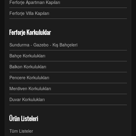
Ferforje Apartman Kapıları
Ferforje Villa Kapıları
Ferforje Korkuluklar
Sundurma - Gazebo - Kış Bahçeleri
Bahçe Korkulukları
Balkon Korkulukları
Pencere Korkulukları
Merdiven Korkulukları
Duvar Korkulukları
Ürün Listeleri
Tüm Listeler