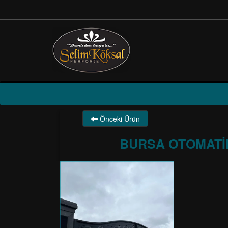
Önceki Ürün
BURSA OTOMATIK