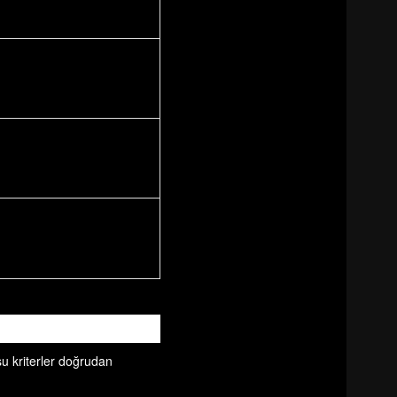
şu kriterler doğrudan